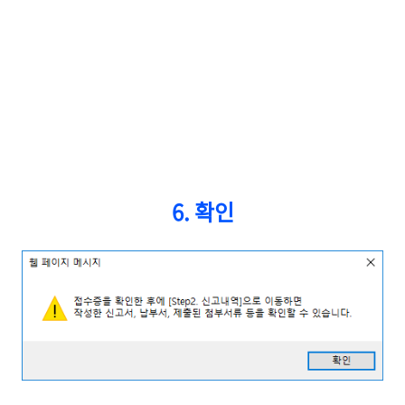
6. 확인