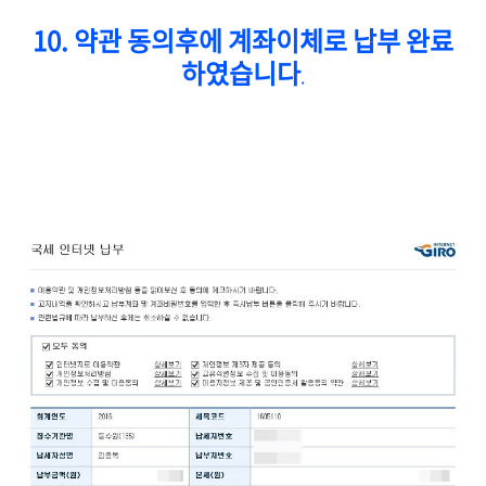
10. 약관 동의후에 계좌이체로 납부 완료
하였습니다
.