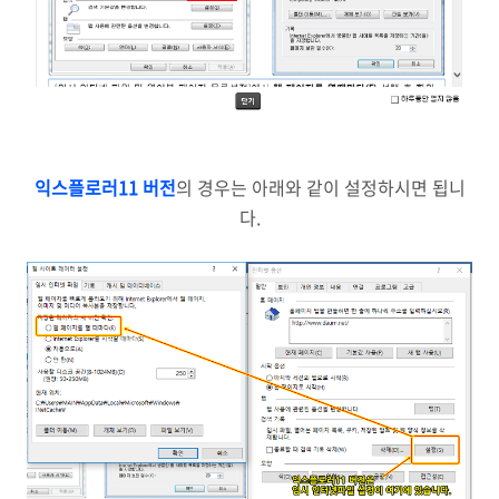
익스플로러11 버전
의 경우는 아래와 같이 설정하시면 됩니
다.