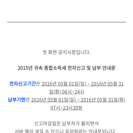
첫 화면 공지사항입니다.
2015년 귀속 종합소득세 전자신고 및 납부 안내문
전자신고기간
은
2016년 05월 01일(일)
~ 2016년
05월 31
일(화) 06시~24시
납부기한
은
2016년 05월 01일(일) ~ 2016년 05월 31일(화)
07시~23시
30분
신고마감일은 납부자가 몰리면서
서버 렉이 생길 수 있으니 유의하라는 안내문입니다.