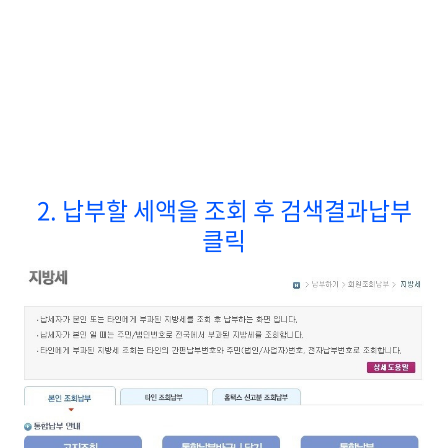
2. 납부할 세액을 조회 후
검색결과납부
클릭