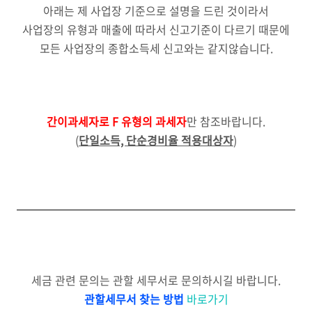
아래는 제 사업장 기준으로 설명을 드린 것이라서
사업장의 유형과 매출에 따라서 신고기준이 다르기 때문에
모든 사업장의 종합소득세 신고와는 같지않습니다.
간이과세자로 F 유형의 과세자
만 참조바랍니다.
(
단일소득, 단순경비율 적용대상자
)
세금 관련 문의는 관할 세무서로 문의하시길 바랍니다.
관할세무서 찾는 방법
바로가기