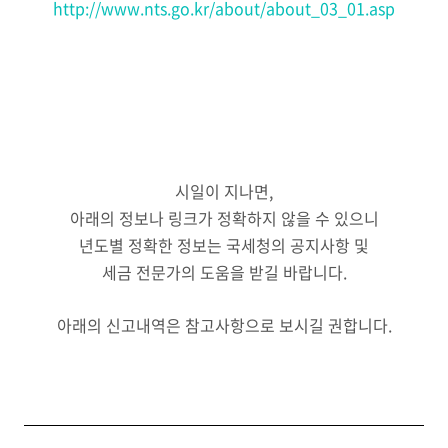
http://www.nts.go.kr/about/about_03_01.asp
시일이 지나면,
아래의 정보나 링크가 정확하지 않을 수 있으니
년도별 정확한 정보는 국세청의 공지사항 및
세금 전문가의 도움을 받길 바랍니다.
아래의 신고내역은 참고사항으로 보시길 권합니다.