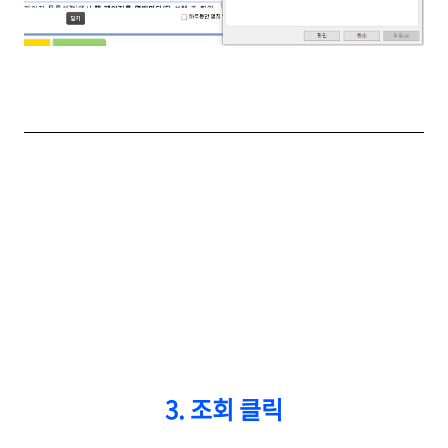
3. 조회 클릭