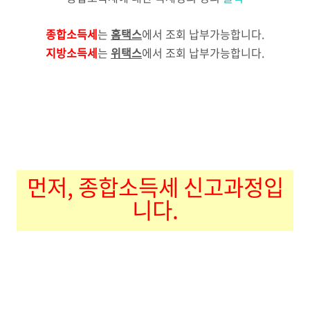
종합소득세
는
홈택스
에서 조회
납부가능합니다.
지방소득세
는
위택스
에서 조회 납부가능합니다.
먼저, 종합소득세 신고과정입
니다.