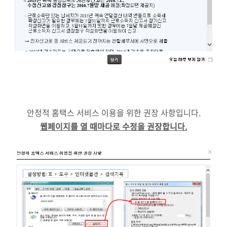
안정적 홈택스 서비스 이용을 위한 권장 사항입니다.
웹페이지를 열 때마다로 수정을 권장합니다.