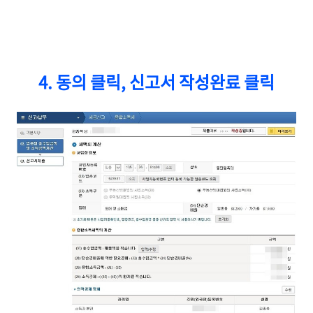
4. 동의 클릭, 신고서 작성완료 클릭