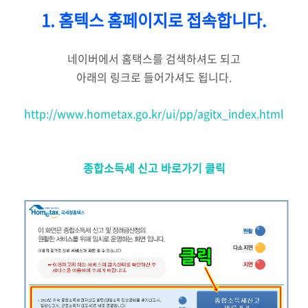
1. 홈텍스 홈페이지로
접속합니다.
네이버에서 홈택스를 검색하셔도 되고
아래의 링크로 들어가셔도 됩니다.
http
://www.hometax.go.kr/ui/pp/agitx_index.html
종합소득세 신고 바로가기 클릭