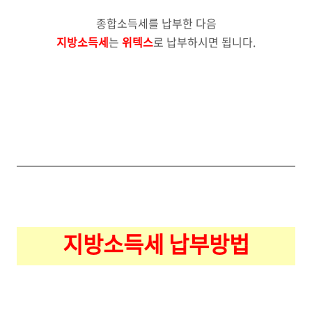
종합소득세를 납부한 다음
지방소득세
는
위텍스
로 납부하시면 됩니다.
지방소득세 납부방법