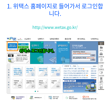
1. 위택스 홈페이지로 들어가서 로그인합
니다.
http://www.wetax.go.kr/