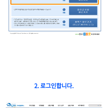
2.
로그인
합니다.