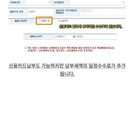
신용카드납부도 가능하지만 납부세액의 일정수수료가 추가
됩니다.