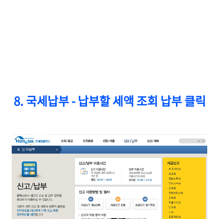
8. 국세납부 - 납부할 세액 조회 납부 클릭