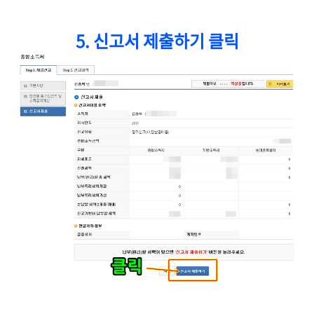
5. 신고서 제출하기 클릭