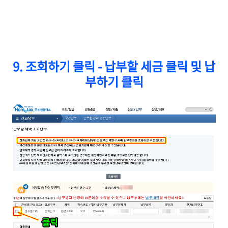
9. 조회하기 클릭 - 납부할 세금 클릭 및 납
부하기 클릭