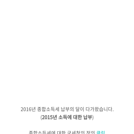
2016년 종합소득세 납부의 달이 다가왔습니다.
(
2015년 소득에 대한 납부
)
종합소득세에 대한 국세청의 정의
클릭