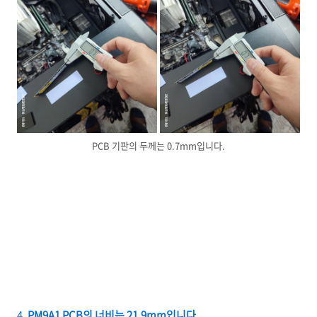
PCB 기판의 두께는 0.7mm입니다.
4.
PM9A1 PCB의 너비는 21.9mm입니다.