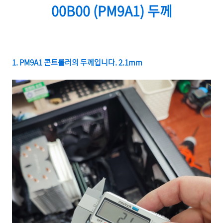
00B00 (PM9A1) 두께
1. PM9A1 콘트롤러의 두께입니다. 2.1mm