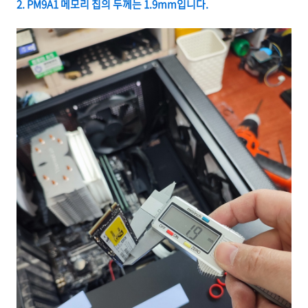
2. PM9A1 메모리 칩의 두께는 1.9mm입니다.