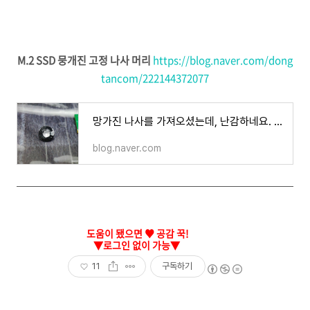
M.2 SSD 뭉개진 고정 나사 머리
https://blog.naver.com/dong
tancom/222144372077
망가진 나사를 가져오셨는데, 난감하네요. (빠가, 야마) + M.2 나사
blog.naver.com
11
구독하기