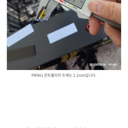
PM9A1 콘트롤러의 두께는 2.1mm입니다.