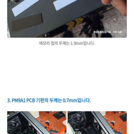
메모리 칩의 두께는 1.9mm입니다.
3. PM9A1 PCB 기판의 두께는 0.7mm입니다.